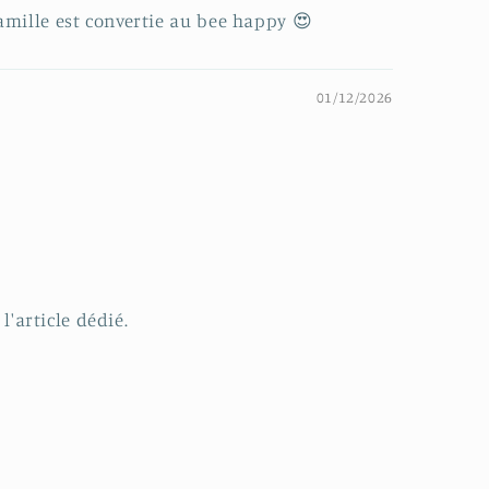
famille est convertie au bee happy 😍
01/12/2026
l'article dédié.