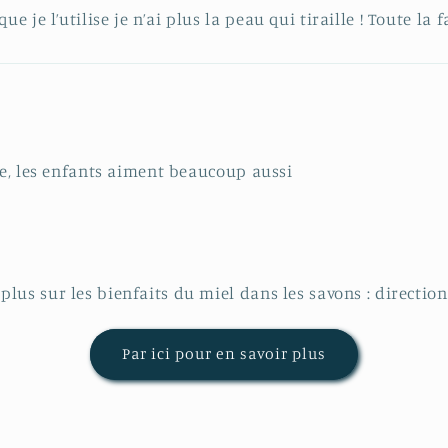
je l’utilise je n’ai plus la peau qui tiraille ! Toute la 
ce, les enfants aiment beaucoup aussi
plus sur les bienfaits du miel dans les savons : direction 
Par ici pour en savoir plus