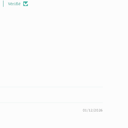
Vérifié
01/12/2026