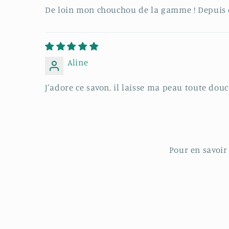
De loin mon chouchou de la gamme ! Depuis que 
Aline
J'adore ce savon, il laisse ma peau toute dou
Pour en savoir 