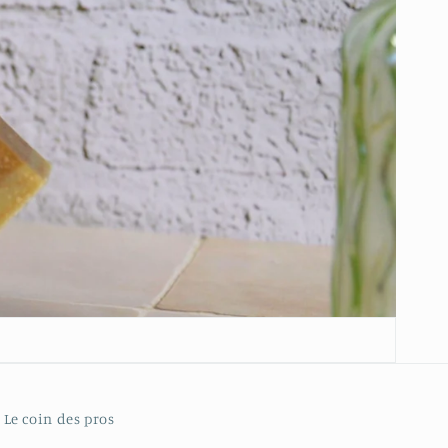
Le coin des pros