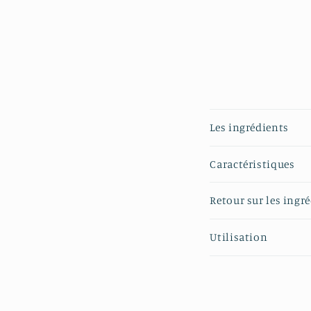
Les ingrédients
Caractéristiques
Retour sur les ingr
Utilisation