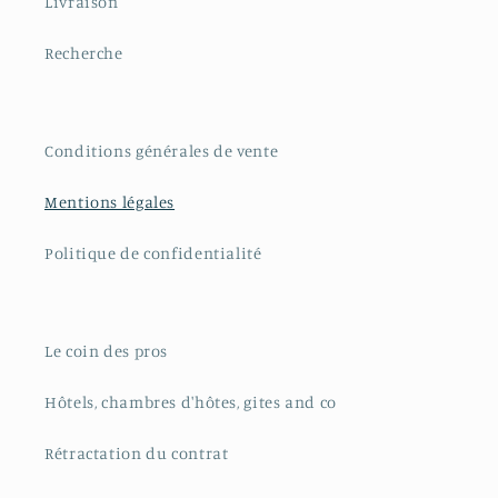
Livraison
Recherche
Conditions générales de vente
Mentions légales
Politique de confidentialité
Le coin des pros
Hôtels, chambres d'hôtes, gites and co
Rétractation du contrat