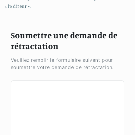
« l’Editeur ».
Soumettre une demande de
rétractation
Veuillez remplir le formulaire suivant pour
soumettre votre demande de rétractation.