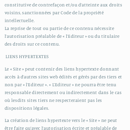
constitutive de contrefaçon et/ou d’atteinte aux droits
voisins, sanctionnées par Code de la propriété
intellectuelle.
La reprise de tout ou partie de ce contenu nécessite
l’autorisation préalable de « l’Editeur » ou du titulaire
des droits sur ce contenu.
LIENS HYPERTEXTES
Le « Site » peut contenir des liens hypertexte donnant
accès à d’autres sites web édités et gérés par des tiers et
non par « l’Editeur ». « L’Editeur » ne pourra être tenu
responsable directement ou indirectement dans le cas
où lesdits sites tiers ne respecteraient pas les
dispositions légales.
La création de liens hypertexte vers le « Site » ne peut
être faite qu’avec l’autorisation écrite et préalable de