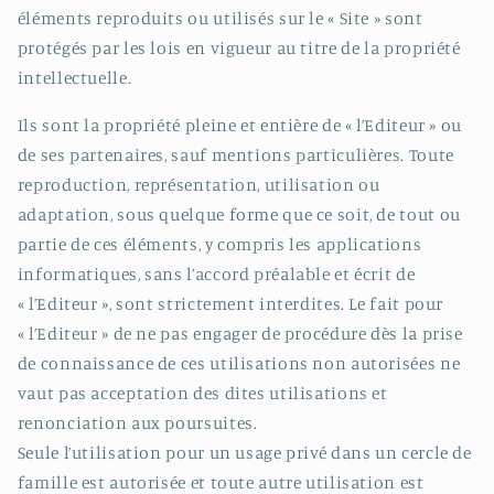
éléments reproduits ou utilisés sur le « Site » sont
protégés par les lois en vigueur au titre de la propriété
intellectuelle.
Ils sont la propriété pleine et entière de « l’Editeur » ou
de ses partenaires, sauf mentions particulières. Toute
reproduction, représentation, utilisation ou
adaptation, sous quelque forme que ce soit, de tout ou
partie de ces éléments, y compris les applications
informatiques, sans l’accord préalable et écrit de
« l’Editeur », sont strictement interdites. Le fait pour
« l’Editeur » de ne pas engager de procédure dès la prise
de connaissance de ces utilisations non autorisées ne
vaut pas acceptation des dites utilisations et
renonciation aux poursuites.
Seule l’utilisation pour un usage privé dans un cercle de
famille est autorisée et toute autre utilisation est