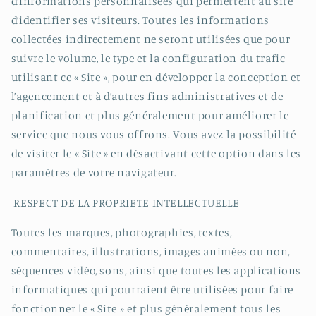
d’informations personnalisées qui permettent au site
d’identifier ses visiteurs. Toutes les informations
collectées indirectement ne seront utilisées que pour
suivre le volume, le type et la configuration du trafic
utilisant ce « Site », pour en développer la conception et
l’agencement et à d’autres fins administratives et de
planification et plus généralement pour améliorer le
service que nous vous offrons. Vous avez la possibilité
de visiter le « Site » en désactivant cette option dans les
paramètres de votre navigateur.
RESPECT DE LA PROPRIETE INTELLECTUELLE
Toutes les marques, photographies, textes,
commentaires, illustrations, images animées ou non,
séquences vidéo, sons, ainsi que toutes les applications
informatiques qui pourraient être utilisées pour faire
fonctionner le « Site » et plus généralement tous les