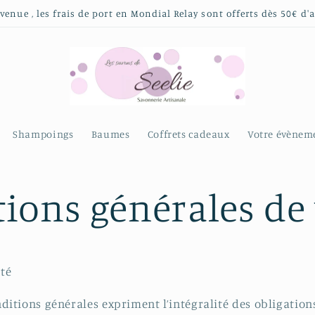
venue , les frais de port en Mondial Relay sont offerts dès 50€ d'
Shampoings
Baumes
Coffrets cadeaux
Votre évènem
ions générales de
ité
ditions générales expriment l’intégralité des obligations